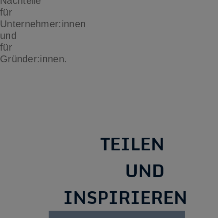
Nachteile
für
Unternehmer:innen
und
für
Gründer:innen.
TEILEN
UND
INSPIRIEREN