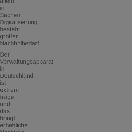
allem
in
Sachen
Digitalisierung
besteht
großer
Nachholbedarf.
Der
Verwaltungsapparat
in
Deutschland
ist
extrem
träge
und
das
bringt
erhebliche