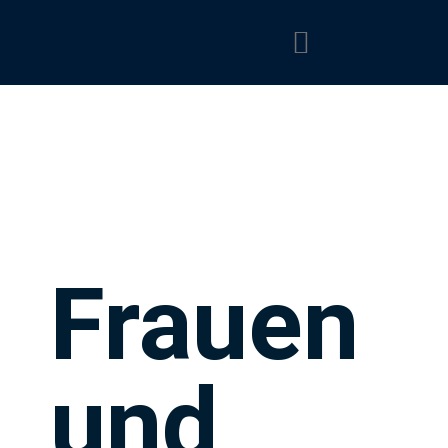
Frauen
und