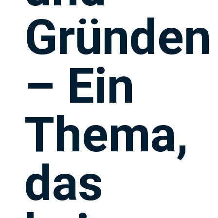
Gründen
– Ein
Thema,
das