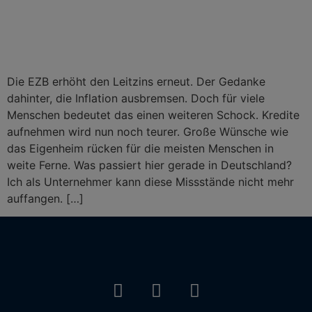
Die EZB erhöht den Leitzins erneut. Der Gedanke
dahinter, die Inflation ausbremsen. Doch für viele
Menschen bedeutet das einen weiteren Schock. Kredite
aufnehmen wird nun noch teurer. Große Wünsche wie
das Eigenheim rücken für die meisten Menschen in
weite Ferne. Was passiert hier gerade in Deutschland?
Ich als Unternehmer kann diese Missstände nicht mehr
auffangen. […]