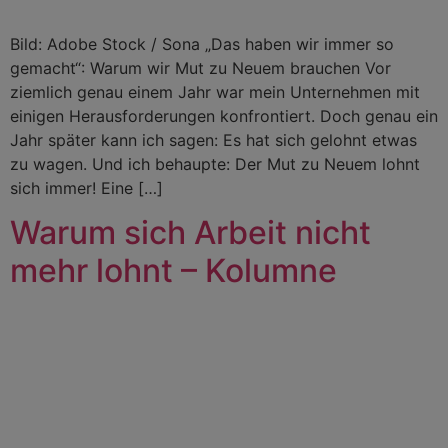
Bild: Adobe Stock / Sona „Das haben wir immer so
gemacht“: Warum wir Mut zu Neuem brauchen Vor
ziemlich genau einem Jahr war mein Unternehmen mit
einigen Herausforderungen konfrontiert. Doch genau ein
Jahr später kann ich sagen: Es hat sich gelohnt etwas
zu wagen. Und ich behaupte: Der Mut zu Neuem lohnt
sich immer! Eine […]
Warum sich Arbeit nicht
mehr lohnt – Kolumne