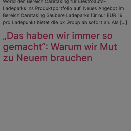
World den Bereich Caretaking für Elektroauto-
Ladeparks ins Produktportfolio auf. Neues Angebot im
Bereich Caretaking Saubere Ladeparks für nur EUR 19
pro Ladepunkt bietet die bk Group ab sofort an. Als […]
„Das haben wir immer so
gemacht“: Warum wir Mut
zu Neuem brauchen