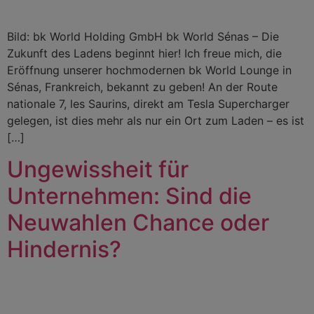
Bild: bk World Holding GmbH bk World Sénas – Die
Zukunft des Ladens beginnt hier! Ich freue mich, die
Eröffnung unserer hochmodernen bk World Lounge in
Sénas, Frankreich, bekannt zu geben! An der Route
nationale 7, les Saurins, direkt am Tesla Supercharger
gelegen, ist dies mehr als nur ein Ort zum Laden – es ist
[…]
Ungewissheit für
Unternehmen: Sind die
Neuwahlen Chance oder
Hindernis?