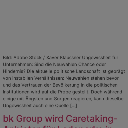
Bild: Adobe Stock / Xaver Klaussner Ungewissheit für
Unternehmen: Sind die Neuwahlen Chance oder
Hindernis? Die aktuelle politische Landschaft ist geprägt
von instabilen Verhältnissen: Neuwahlen stehen bevor
und das Vertrauen der Bevölkerung in die politischen
Institutionen wird auf die Probe gestellt. Doch während
einige mit Ängsten und Sorgen reagieren, kann dieselbe
Ungewissheit auch eine Quelle […]
bk Group wird Caretaking-