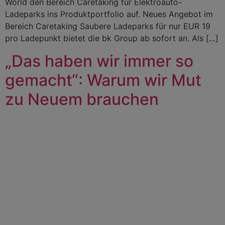
World den Bereich Caretaking für Elektroauto-
Ladeparks ins Produktportfolio auf. Neues Angebot im
Bereich Caretaking Saubere Ladeparks für nur EUR 19
pro Ladepunkt bietet die bk Group ab sofort an. Als […]
„Das haben wir immer so
gemacht“: Warum wir Mut
zu Neuem brauchen