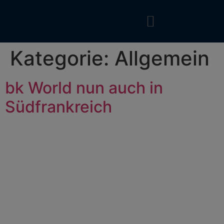
Kategorie:
Allgemein
bk World nun auch in
Südfrankreich