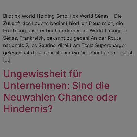
Bild: bk World Holding GmbH bk World Sénas – Die
Zukunft des Ladens beginnt hier! Ich freue mich, die
Eröffnung unserer hochmodernen bk World Lounge in
Sénas, Frankreich, bekannt zu geben! An der Route
nationale 7, les Saurins, direkt am Tesla Supercharger
gelegen, ist dies mehr als nur ein Ort zum Laden – es ist
[…]
Ungewissheit für
Unternehmen: Sind die
Neuwahlen Chance oder
Hindernis?