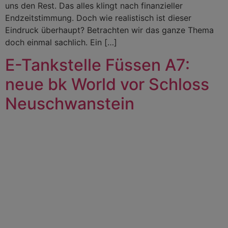
uns den Rest. Das alles klingt nach finanzieller
Endzeitstimmung. Doch wie realistisch ist dieser
Eindruck überhaupt? Betrachten wir das ganze Thema
doch einmal sachlich. Ein […]
E-Tankstelle Füssen A7:
neue bk World vor Schloss
Neuschwanstein