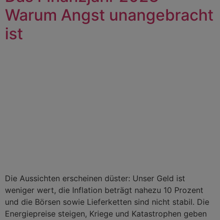
Warum Angst unangebracht
ist
Die Aussichten erscheinen düster: Unser Geld ist
weniger wert, die Inflation beträgt nahezu 10 Prozent
und die Börsen sowie Lieferketten sind nicht stabil. Die
Energiepreise steigen, Kriege und Katastrophen geben