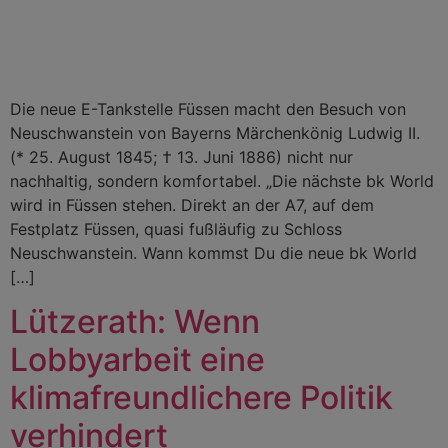
Die neue E-Tankstelle Füssen macht den Besuch von
Neuschwanstein von Bayerns Märchenkönig Ludwig II.
(* 25. August 1845; † 13. Juni 1886) nicht nur
nachhaltig, sondern komfortabel. „Die nächste bk World
wird in Füssen stehen. Direkt an der A7, auf dem
Festplatz Füssen, quasi fußläufig zu Schloss
Neuschwanstein. Wann kommst Du die neue bk World
[…]
Lützerath: Wenn
Lobbyarbeit eine
klimafreundlichere Politik
verhindert