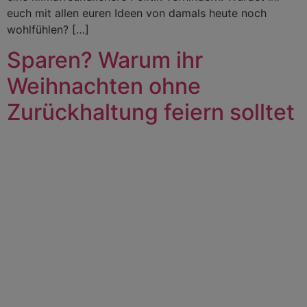
euch mit allen euren Ideen von damals heute noch
wohlfühlen? […]
Sparen? Warum ihr
Weihnachten ohne
Zurückhaltung feiern solltet