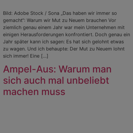
Bild: Adobe Stock / Sona „Das haben wir immer so
gemacht“: Warum wir Mut zu Neuem brauchen Vor
ziemlich genau einem Jahr war mein Unternehmen mit
einigen Herausforderungen konfrontiert. Doch genau ein
Jahr später kann ich sagen: Es hat sich gelohnt etwas
zu wagen. Und ich behaupte: Der Mut zu Neuem lohnt
sich immer! Eine […]
Ampel-Aus: Warum man
sich auch mal unbeliebt
machen muss