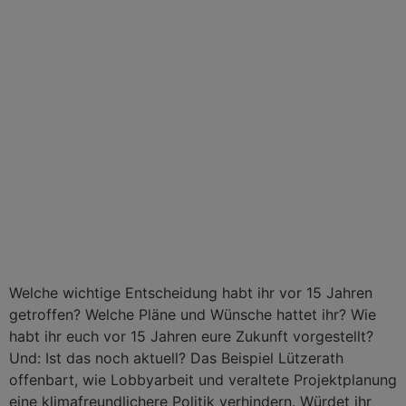
Welche wichtige Entscheidung habt ihr vor 15 Jahren
getroffen? Welche Pläne und Wünsche hattet ihr? Wie
habt ihr euch vor 15 Jahren eure Zukunft vorgestellt?
Und: Ist das noch aktuell? Das Beispiel Lützerath
offenbart, wie Lobbyarbeit und veraltete Projektplanung
eine klimafreundlichere Politik verhindern. Würdet ihr