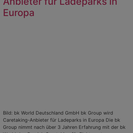
Anbieter für Ladeparks in
Europa
Bild: bk World Deutschland GmbH bk Group wird
Caretaking-Anbieter für Ladeparks in Europa Die bk
Group nimmt nach über 3 Jahren Erfahrung mit der bk