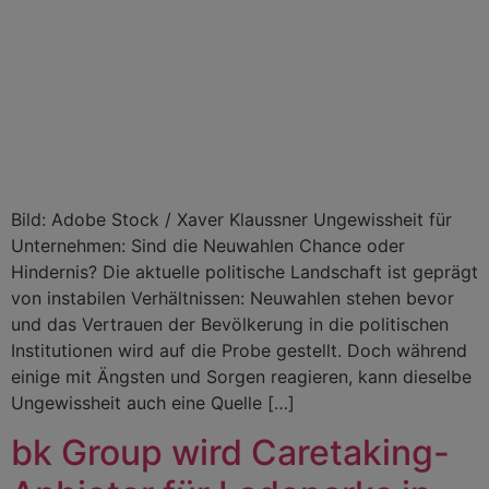
Bild: Adobe Stock / Xaver Klaussner Ungewissheit für
Unternehmen: Sind die Neuwahlen Chance oder
Hindernis? Die aktuelle politische Landschaft ist geprägt
von instabilen Verhältnissen: Neuwahlen stehen bevor
und das Vertrauen der Bevölkerung in die politischen
Institutionen wird auf die Probe gestellt. Doch während
einige mit Ängsten und Sorgen reagieren, kann dieselbe
Ungewissheit auch eine Quelle […]
bk Group wird Caretaking-